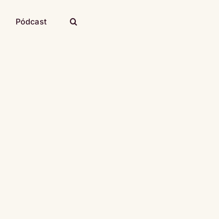
Pódcast