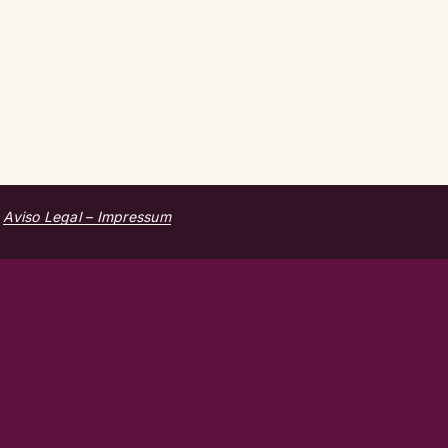
|
Aviso Legal – Impressum