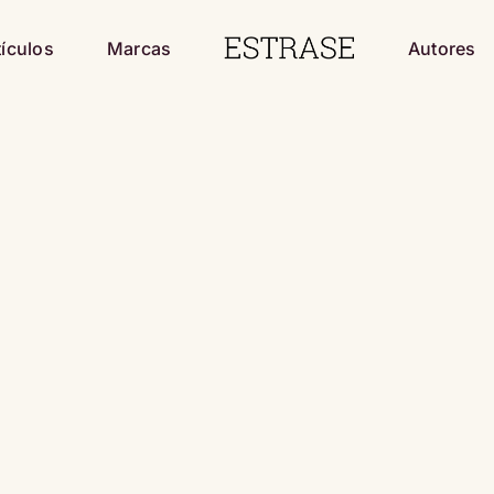
tículos
Marcas
Autores