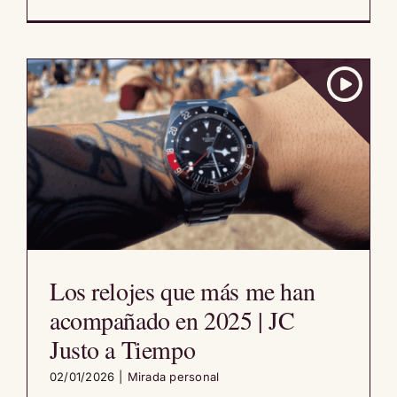
Los relojes que más me han
acompañado en 2025 | JC
Justo a Tiempo
02/01/2026
|
Mirada personal