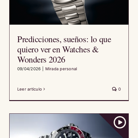
Predicciones, sueños: lo que
quiero ver en Watches &
Wonders 2026
09/04/2026
|
Mirada personal
Leer artículo
0