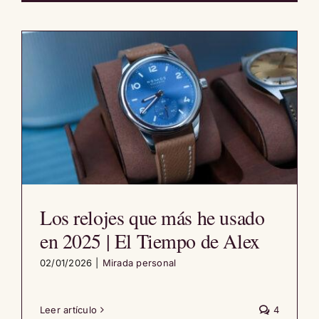
Los relojes que más he usado
en 2025 | El Tiempo de Alex
02/01/2026
|
Mirada personal
Leer artículo
4