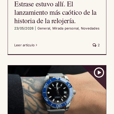
Estrase estuvo allí. El
lanzamiento más caótico de la
historia de la relojería.
23/05/2026
|
General
,
Mirada personal
,
Novedades
Leer artículo
2