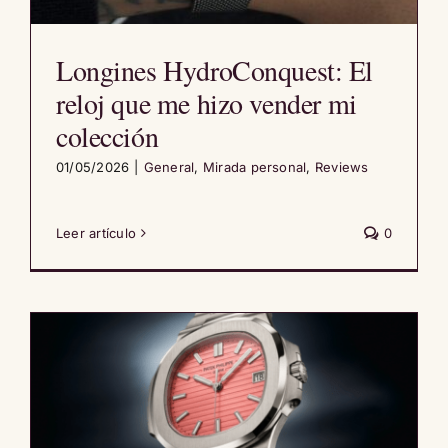
Longines HydroConquest: El
reloj que me hizo vender mi
colección
01/05/2026
|
General
,
Mirada personal
,
Reviews
Leer artículo
0