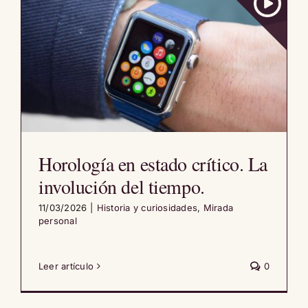
Horología en estado crítico. La
involución del tiempo.
11/03/2026
|
Historia y curiosidades
,
Mirada
personal
Leer artículo
0