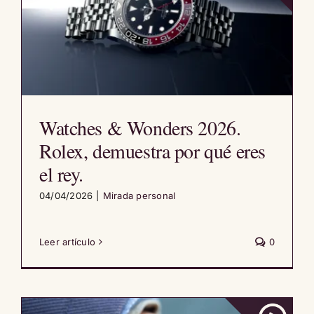
Watches & Wonders 2026.
Rolex, demuestra por qué eres
el rey.
04/04/2026
|
Mirada personal
Leer artículo
0