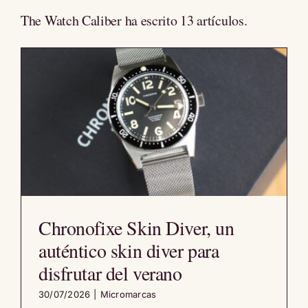
The Watch Caliber ha escrito 13 artículos.
Chronofixe Skin Diver, un
auténtico skin diver para
disfrutar del verano
30/07/2026
|
Micromarcas