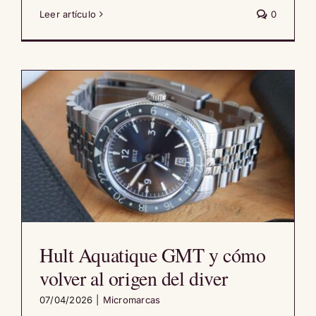
Leer artículo
0
Hult Aquatique GMT y cómo
volver al origen del diver
07/04/2026
|
Micromarcas