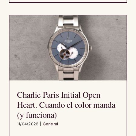
Charlie Paris Initial Open
Heart. Cuando el color manda
(y funciona)
11/04/2026
|
General