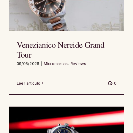
Venezianico Nereide Grand
Tour
09/05/2026
|
Micromarcas
,
Reviews
Leer artículo
0