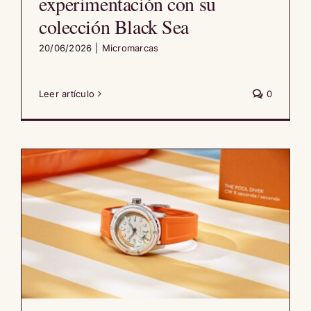
experimentación con su
colección Black Sea
20/06/2026
|
Micromarcas
Leer artículo
0