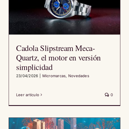
Cadola Slipstream Meca-
Quartz, el motor en versión
simplicidad
23/04/2026
|
Micromarcas
,
Novedades
Leer artículo
0