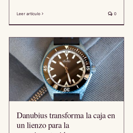
Leer artículo
0
Danubius transforma la caja en
un lienzo para la