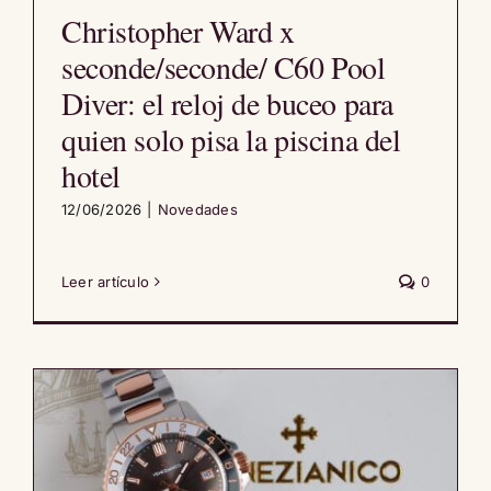
Christopher Ward x
seconde/seconde/ C60 Pool
Diver: el reloj de buceo para
quien solo pisa la piscina del
hotel
12/06/2026
|
Novedades
Leer artículo
0