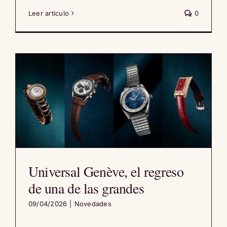
Leer artículo
0
Universal Genève, el regreso
de una de las grandes
09/04/2026
|
Novedades