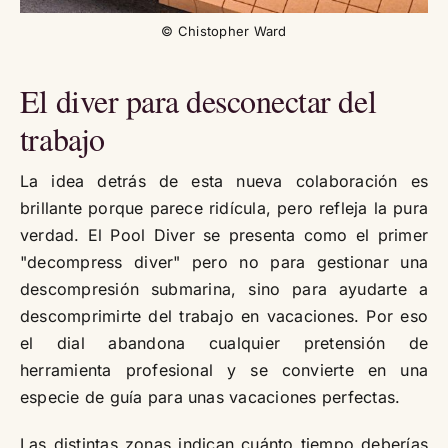
© Chistopher Ward
El diver para desconectar del
trabajo
La idea detrás de esta nueva colaboración es
brillante porque parece ridícula, pero refleja la pura
verdad. El Pool Diver se presenta como el primer
"decompress diver" pero no para gestionar una
descompresión submarina, sino para ayudarte a
descomprimirte del trabajo en vacaciones. Por eso
el dial abandona cualquier pretensión de
herramienta profesional y se convierte en una
especie de guía para unas vacaciones perfectas.
Las distintas zonas indican cuánto tiempo deberías