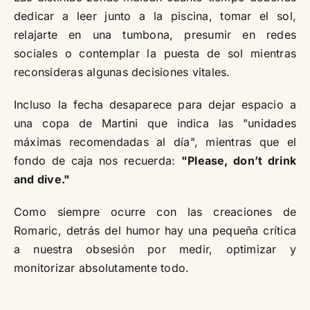
dedicar a leer junto a la piscina, tomar el sol,
relajarte en una tumbona, presumir en redes
sociales o contemplar la puesta de sol mientras
reconsideras algunas decisiones vitales.
Incluso la fecha desaparece para dejar espacio a
una copa de Martini que indica las "unidades
máximas recomendadas al día", mientras que el
fondo de caja nos recuerda:
"Please, don’t drink
and dive."
Como siempre ocurre con las creaciones de
Romaric, detrás del humor hay una pequeña crítica
a nuestra obsesión por medir, optimizar y
monitorizar absolutamente todo.