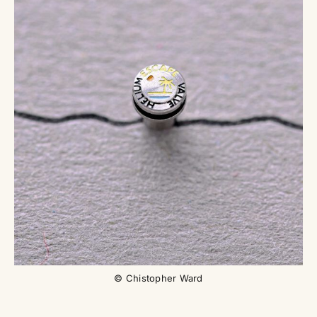
© Chistopher Ward