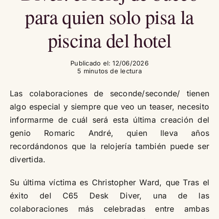
para quien solo pisa la
piscina del hotel
Publicado el: 12/06/2026
5 minutos de lectura
Las colaboraciones de seconde/seconde/ tienen
algo especial y siempre que veo un teaser, necesito
informarme de cuál será esta última creación del
genio Romaric André, quien lleva años
recordándonos que la relojería también puede ser
divertida.
Su última víctima es Christopher Ward, que Tras el
éxito del C65 Desk Diver, una de las
colaboraciones más celebradas entre ambas