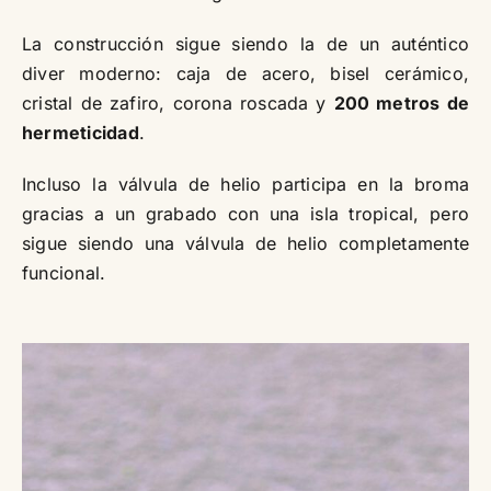
La construcción sigue siendo la de un auténtico
diver moderno: caja de acero, bisel cerámico,
cristal de zafiro, corona roscada y
200 metros de
hermeticidad
.
Incluso la válvula de helio participa en la broma
gracias a un grabado con una isla tropical, pero
sigue siendo una válvula de helio completamente
funcional.