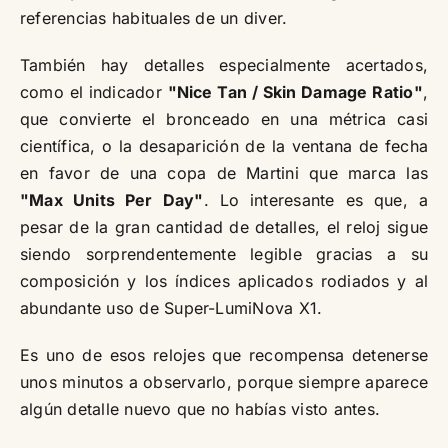
referencias habituales de un diver.
También hay detalles especialmente acertados,
como el indicador
"Nice Tan / Skin Damage Ratio"
,
que convierte el bronceado en una métrica casi
científica, o la desaparición de la ventana de fecha
en favor de una copa de Martini que marca las
"Max Units Per Day"
. Lo interesante es que, a
pesar de la gran cantidad de detalles, el reloj sigue
siendo sorprendentemente legible gracias a su
composición y los índices aplicados rodiados y al
abundante uso de Super-LumiNova X1.
Es uno de esos relojes que recompensa detenerse
unos minutos a observarlo, porque siempre aparece
algún detalle nuevo que no habías visto antes.