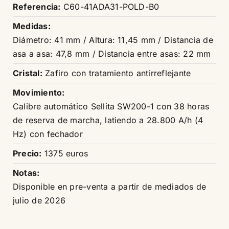
Referencia:
C60-41ADA31-POLD-B0
Medidas:
Diámetro: 41 mm / Altura: 11,45 mm / Distancia de
asa a asa: 47,8 mm / Distancia entre asas: 22 mm
Cristal:
Zafiro con tratamiento antirreflejante
Movimiento:
Calibre automático Sellita SW200-1 con 38 horas
de reserva de marcha, latiendo a 28.800 A/h (4
Hz) con fechador
Precio:
1375 euros
Notas:
Disponible en pre-venta a partir de mediados de
julio de 2026