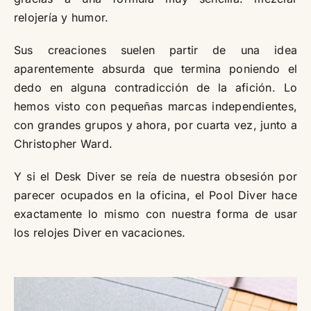
relojería y humor.
Sus creaciones suelen partir de una idea
aparentemente absurda que termina poniendo el
dedo en alguna contradicción de la afición. Lo
hemos visto con pequeñas marcas independientes,
con grandes grupos y ahora, por cuarta vez, junto a
Christopher Ward.
Y si el Desk Diver se reía de nuestra obsesión por
parecer ocupados en la oficina, el Pool Diver hace
exactamente lo mismo con nuestra forma de usar
los relojes Diver en vacaciones.