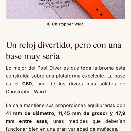
© Chistopher Ward
Un reloj divertido, pero con una
base muy seria
Lo mejor del Pool Diver es que toda la broma está
construida sobre una plataforma excelente. La base
es el
C60
, uno de los divers más sólidos de
Christopher Ward.
La caja mantiene sus proporciones equilibradas con
41 mm de diámetro, 11,45 mm de grosor y 47,9
mm entre asas
, unas medidas que deberían
funcionar bien en una gran variedad de muñecas.