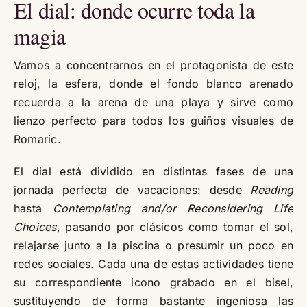
El dial: donde ocurre toda la
magia
Vamos a concentrarnos en el protagonista de este
reloj, la esfera, donde el fondo blanco arenado
recuerda a la arena de una playa y sirve como
lienzo perfecto para todos los guiños visuales de
Romaric.
El dial está dividido en distintas fases de una
jornada perfecta de vacaciones: desde
Reading
hasta
Contemplating and/or Reconsidering Life
Choices
, pasando por clásicos como tomar el sol,
relajarse junto a la piscina o presumir un poco en
redes sociales. Cada una de estas actividades tiene
su correspondiente icono grabado en el bisel,
sustituyendo de forma bastante ingeniosa las