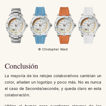
© Chistopher Ward
Conclusión
La mayoría de los relojes colaborativos cambian un
color, añaden un logotipo y poco más. No es nunca
el caso de Seconde/seconde, y queda claro en esta
colaboración.
Utiliza el humor para cuestionar algunas de las