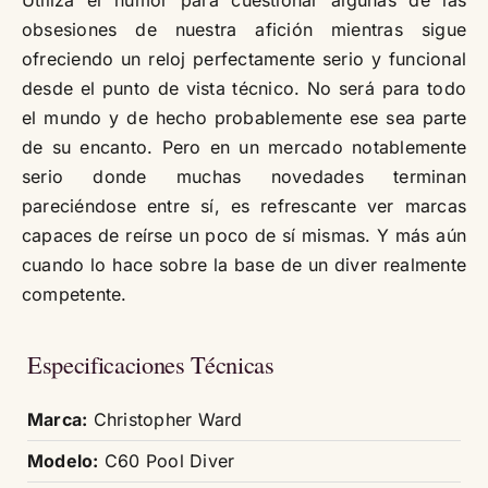
obsesiones de nuestra afición mientras sigue
ofreciendo un reloj perfectamente serio y funcional
desde el punto de vista técnico. No será para todo
el mundo y de hecho probablemente ese sea parte
de su encanto. Pero en un mercado notablemente
serio donde muchas novedades terminan
pareciéndose entre sí, es refrescante ver marcas
capaces de reírse un poco de sí mismas. Y más aún
cuando lo hace sobre la base de un diver realmente
competente.
Especificaciones Técnicas
Marca:
Christopher Ward
Modelo:
C60 Pool Diver