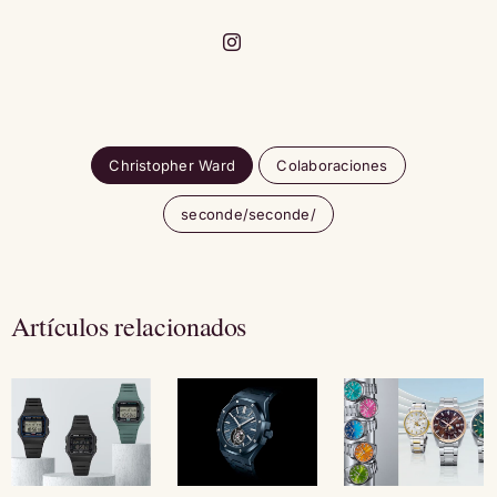
Christopher Ward
Colaboraciones
seconde/seconde/
Artículos relacionados