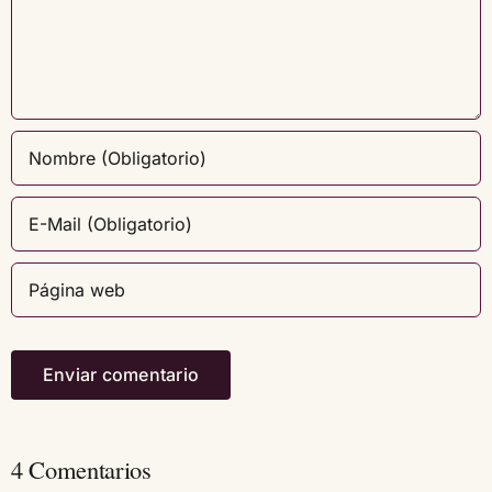
4 Comentarios