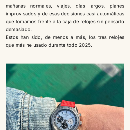
mañanas normales, viajes, días largos, planes
improvisados y de esas decisiones casi automáticas
que tomamos frente a la caja de relojes sin pensarlo
demasiado.
Estos han sido, de menos a más, los tres relojes
que más he usado durante todo 2025.