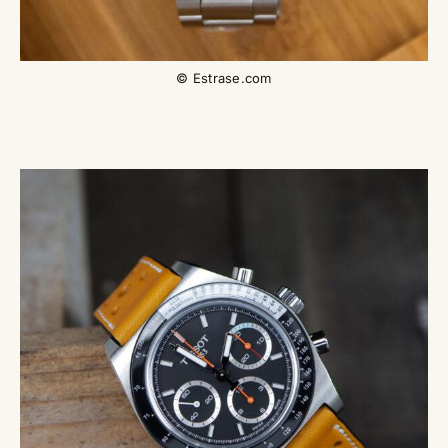
© Estrase.com