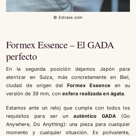
© Estrase.com
Formex Essence – El GADA
perfecto
En la segunda posición dejamos Japón para
aterrizar en Suiza, más concretamente en Biel,
ciudad de origen del
Formex Essence
en su
versión de 39 mm, con
esfera realizada en ágata
.
Estamos ante un reloj que cumple con todos los
requisitos para ser un
auténtico GADA
(Go
Anywhere, Do Anything): una pieza para cualquier
momento y cualquier situación. Es polivalente,