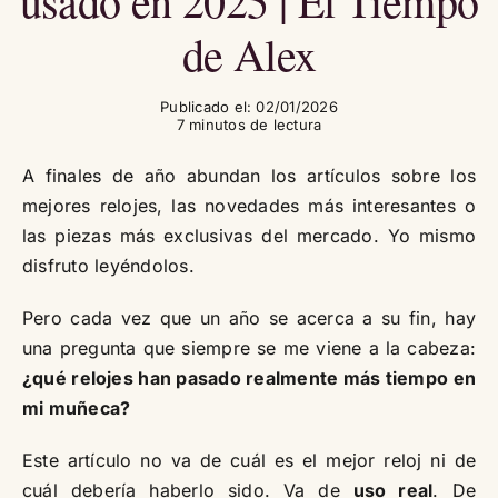
usado en 2025 | El Tiempo
de Alex
Publicado el: 02/01/2026
7 minutos de lectura
A finales de año abundan los artículos sobre los
mejores relojes, las novedades más interesantes o
las piezas más exclusivas del mercado. Yo mismo
disfruto leyéndolos.
Pero cada vez que un año se acerca a su fin, hay
una pregunta que siempre se me viene a la cabeza:
¿qué relojes han pasado realmente más tiempo en
mi muñeca?
Este artículo no va de cuál es el mejor reloj ni de
cuál debería haberlo sido. Va de
uso real
. De