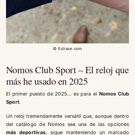
© Estrase.com
Nomos Club Sport – El reloj que
más he usado en 2025
El primer puesto de 2025… es para el
Nomos Club
Sport
.
Un reloj tremendamente versátil que, aunque dentro
del catálogo de Nomos sea una de las opciones
más deportivas
, sigue manteniendo un marcado