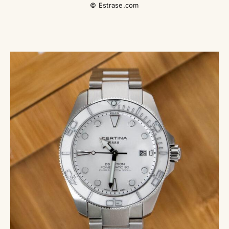
© Estrase.com