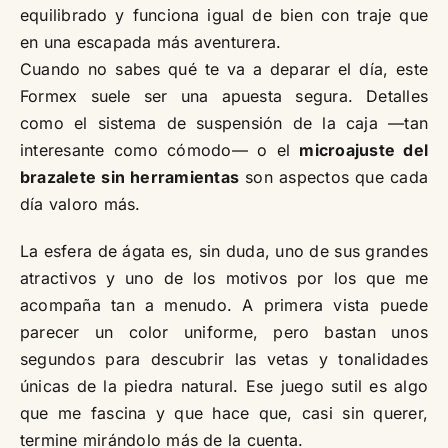
equilibrado y funciona igual de bien con traje que
en una escapada más aventurera.
Cuando no sabes qué te va a deparar el día, este
Formex suele ser una apuesta segura. Detalles
como el sistema de suspensión de la caja —tan
interesante como cómodo— o el
microajuste del
brazalete sin herramientas
son aspectos que cada
día valoro más.
La esfera de ágata es, sin duda, uno de sus grandes
atractivos y uno de los motivos por los que me
acompaña tan a menudo. A primera vista puede
parecer un color uniforme, pero bastan unos
segundos para descubrir las vetas y tonalidades
únicas de la piedra natural. Ese juego sutil es algo
que me fascina y que hace que, casi sin querer,
termine mirándolo más de la cuenta.