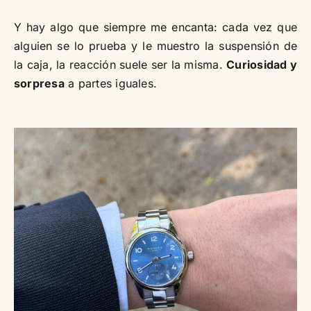
Y hay algo que siempre me encanta: cada vez que
alguien se lo prueba y le muestro la suspensión de
la caja, la reacción suele ser la misma.
Curiosidad y
sorpresa
a partes iguales.