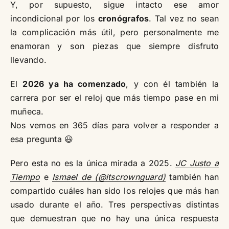
Y, por supuesto, sigue intacto ese amor
incondicional por los
cronógrafos
. Tal vez no sean
la complicación más útil, pero personalmente me
enamoran y son piezas que siempre disfruto
llevando.
El
2026 ya ha comenzado
, y con él también la
carrera por ser el reloj que más tiempo pase en mi
muñeca.
Nos vemos en 365 días para volver a responder a
esa pregunta 😃
Pero esta no es la única mirada a 2025.
JC Justo a
Tiempo
e
Ismael de (@itscrownguard)
también han
compartido cuáles han sido los relojes que más han
usado durante el año. Tres perspectivas distintas
que demuestran que no hay una única respuesta