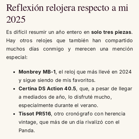
Reflexión relojera respecto a mi
2025
Es difícil resumir un año entero en
solo tres piezas
.
Hay otros relojes que también han compartido
muchos días conmigo y merecen una mención
especial:
Monbrey MB-1
, el reloj que más llevé en 2024
y sigue siendo de mis favoritos.
Certina DS Action 40.5
, que, a pesar de llegar
a mediados de año, lo disfruté mucho,
especialmente durante el verano.
Tissot PR516
, otro cronógrafo con herencia
vintage, que más de un día rivalizó con el
Panda.