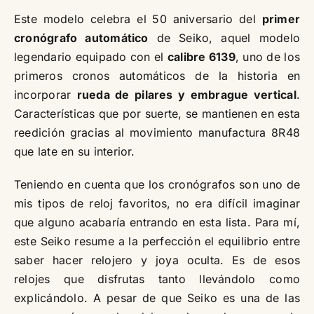
Este modelo celebra el 50 aniversario del
primer
cronógrafo automático
de Seiko, aquel modelo
legendario equipado con el
calibre 6139
, uno de los
primeros cronos automáticos de la historia en
incorporar
rueda de pilares y embrague vertical
.
Características que por suerte, se mantienen en esta
reedición gracias al movimiento manufactura 8R48
que late en su interior.
Teniendo en cuenta que los cronógrafos son uno de
mis tipos de reloj favoritos, no era difícil imaginar
que alguno acabaría entrando en esta lista. Para mí,
este Seiko resume a la perfección el equilibrio entre
saber hacer relojero y joya oculta. Es de esos
relojes que disfrutas tanto llevándolo como
explicándolo. A pesar de que Seiko es una de las