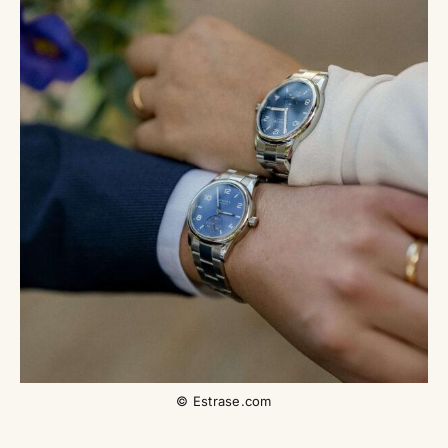
© Estrase.com