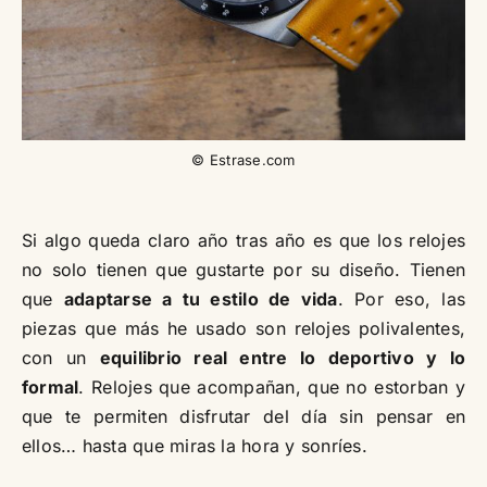
© Estrase.com
Si algo queda claro año tras año es que los relojes
no solo tienen que gustarte por su diseño. Tienen
que
adaptarse a tu estilo de vida
. Por eso, las
piezas que más he usado son relojes polivalentes,
con un
equilibrio real entre lo deportivo y lo
formal
. Relojes que acompañan, que no estorban y
que te permiten disfrutar del día sin pensar en
ellos… hasta que miras la hora y sonríes.