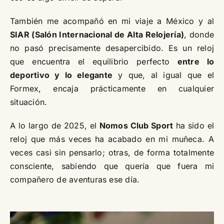
También me acompañó en mi viaje a México y al
SIAR (Salón Internacional de Alta Relojería)
, donde
no pasó precisamente desapercibido. Es un reloj
que encuentra el equilibrio perfecto
entre lo
deportivo y lo elegante
y que, al igual que el
Formex, encaja prácticamente en cualquier
situación.
A lo largo de 2025, el
Nomos Club Sport
ha sido el
reloj que más veces ha acabado en mi muñeca. A
veces casi sin pensarlo; otras, de forma totalmente
consciente, sabiendo que quería que fuera mi
compañero de aventuras ese día.