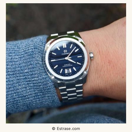
© Estrase.com