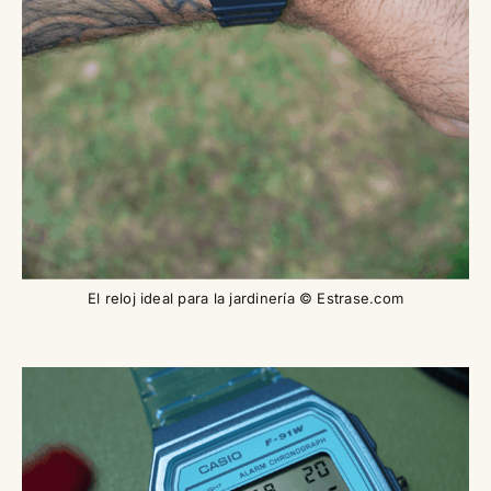
El reloj ideal para la jardinería © Estrase.com