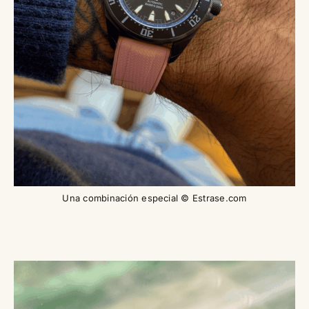
Una combinación especial © Estrase.com