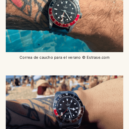
Correa de caucho para el verano © Estrase.com