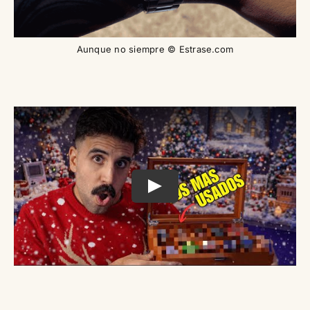
Aunque no siempre © Estrase.com
Play