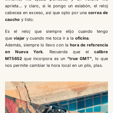
aprieta… y claro, si le pongo un eslabón, el reloj
cabecea en exceso, así que opto por una
correa de
caucho
y listo.
Es el reloj que siempre elijo cuando tengo
que
viajar
y cuando me toca ir a la
oficina
.
Además, siempre lo llevo con la
hora de referencia
en Nueva York
. Recuerda que el
calibre
MT5652
que incorpora es un
“true GMT”
, lo que
nos permite cambiar la hora local en un plis, plas.