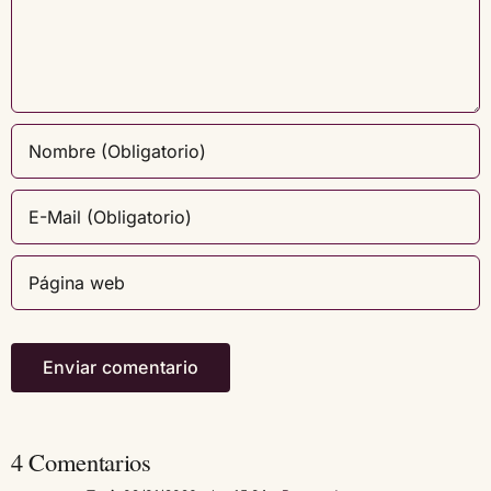
4 Comentarios