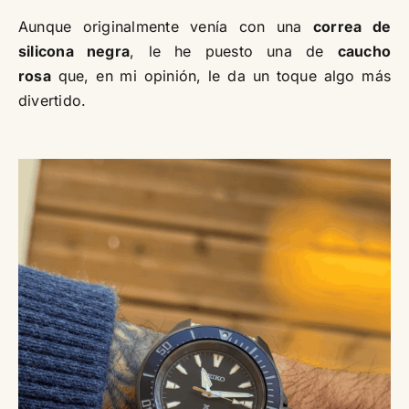
Aunque originalmente venía con una
correa de
silicona negra
, le he puesto una de
caucho
rosa
que, en mi opinión, le da un toque algo más
divertido.