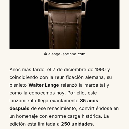
© alange-soehne.com
Años más tarde, el 7 de diciembre de 1990 y
coincidiendo con la reunificación alemana, su
bisnieto
Walter Lange
relanzó la marca tal y
como la conocemos hoy. Por ello, este
lanzamiento llega exactamente
35 años
después
de ese renacimiento, convirtiéndose en
un homenaje con enorme carga histórica. La
edición está limitada a
250 unidades
.