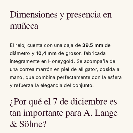
Dimensiones y presencia en
muñeca
El reloj cuenta con una caja de
39,5 mm
de
diámetro y
10,4 mm
de grosor, fabricada
íntegramente en Honeygold. Se acompaña de
una correa marrón en piel de alligator, cosida a
mano, que combina perfectamente con la esfera
y refuerza la elegancia del conjunto.
¿Por qué el 7 de diciembre es
tan importante para A. Lange
& Söhne?