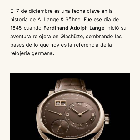
El 7 de diciembre es una fecha clave en la
historia de A. Lange & Söhne. Fue ese día de
1845 cuando
Ferdinand Adolph Lange
inició su
aventura relojera en Glashütte, sembrando las
bases de lo que hoy es la referencia de la
relojería germana.