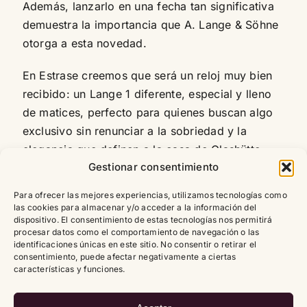
Además, lanzarlo en una fecha tan significativa
demuestra la importancia que A. Lange & Söhne
otorga a esta novedad.
En Estrase creemos que será un reloj muy bien
recibido: un Lange 1 diferente, especial y lleno
de matices, perfecto para quienes buscan algo
exclusivo sin renunciar a la sobriedad y la
elegancia que definen a la casa de Glashütte.
Gestionar consentimiento
Para ofrecer las mejores experiencias, utilizamos tecnologías como
las cookies para almacenar y/o acceder a la información del
dispositivo. El consentimiento de estas tecnologías nos permitirá
procesar datos como el comportamiento de navegación o las
identificaciones únicas en este sitio. No consentir o retirar el
consentimiento, puede afectar negativamente a ciertas
características y funciones.