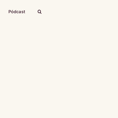
Pódcast