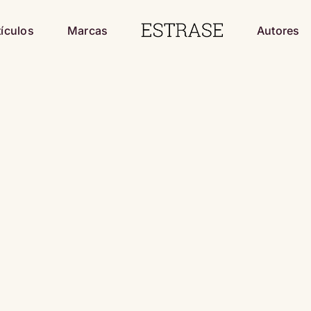
tículos
Marcas
Autores