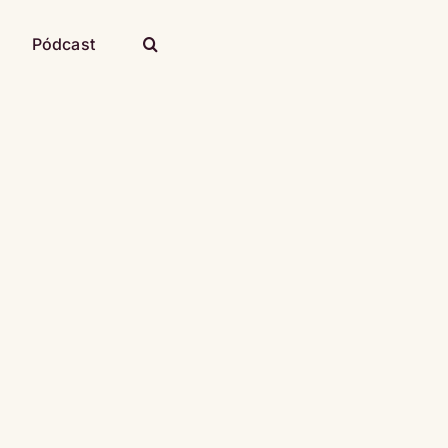
Pódcast