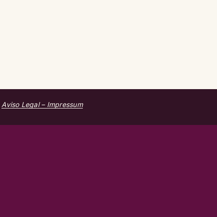
|
Aviso Legal – Impressum