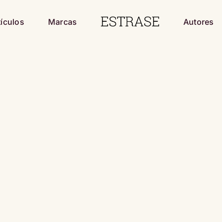
tículos
Marcas
Autores