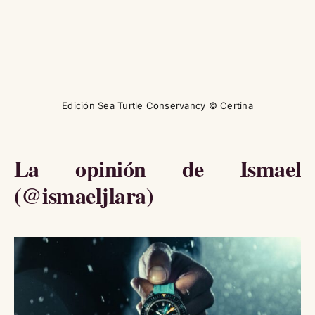
Edición Sea Turtle Conservancy © Certina
La opinión de Ismael
(@ismaeljlara)