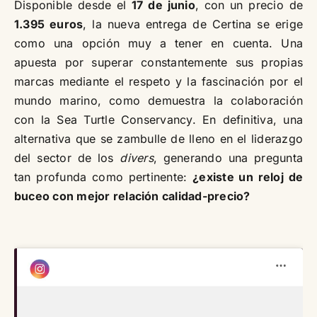
Disponible desde el
17 de junio
, con un precio de
1.395 euros
, la nueva entrega de Certina se erige
como una opción muy a tener en cuenta. Una
apuesta por superar constantemente sus propias
marcas mediante el respeto y la fascinación por el
mundo marino, como demuestra la colaboración
con la Sea Turtle Conservancy. En definitiva, una
alternativa que se zambulle de lleno en el liderazgo
del sector de los
divers
, generando una pregunta
tan profunda como pertinente:
¿existe un reloj de
buceo con mejor relación calidad-precio?