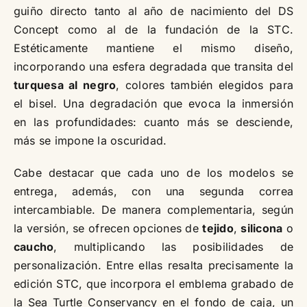
guiño directo tanto al año de nacimiento del DS
Concept como al de la fundación de la STC.
Estéticamente mantiene el mismo diseño,
incorporando una esfera degradada que transita del
turquesa al negro
, colores también elegidos para
el bisel. Una degradación que evoca la inmersión
en las profundidades: cuanto más se desciende,
más se impone la oscuridad.
Cabe destacar que cada uno de los modelos se
entrega, además, con una segunda correa
intercambiable. De manera complementaria, según
la versión, se ofrecen opciones de
tejido
,
silicona
o
caucho
, multiplicando las posibilidades de
personalización. Entre ellas resalta precisamente la
edición STC, que incorpora el emblema grabado de
la Sea Turtle Conservancy en el fondo de caja, un