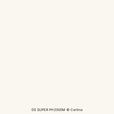
DS SUPER PH2000M © Certina