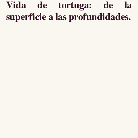
Vida de tortuga: de la
superficie a las profundidades.