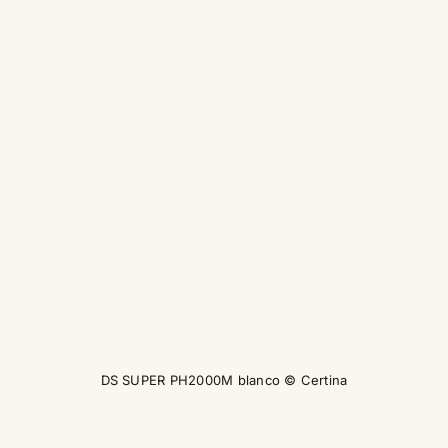
DS SUPER PH2000M blanco © Certina