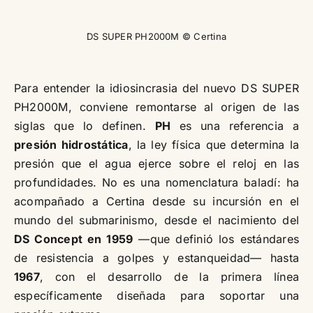
DS SUPER PH2000M © Certina
Para entender la idiosincrasia del nuevo DS SUPER
PH2000M, conviene remontarse al origen de las
siglas que lo definen.
PH
es una referencia a
presión hidrostática
, la ley física que determina la
presión que el agua ejerce sobre el reloj en las
profundidades. No es una nomenclatura baladí: ha
acompañado a Certina desde su incursión en el
mundo del submarinismo, desde el nacimiento del
DS Concept en 1959
—que definió los estándares
de resistencia a golpes y estanqueidad— hasta
1967
, con el desarrollo de la primera línea
específicamente diseñada para soportar una