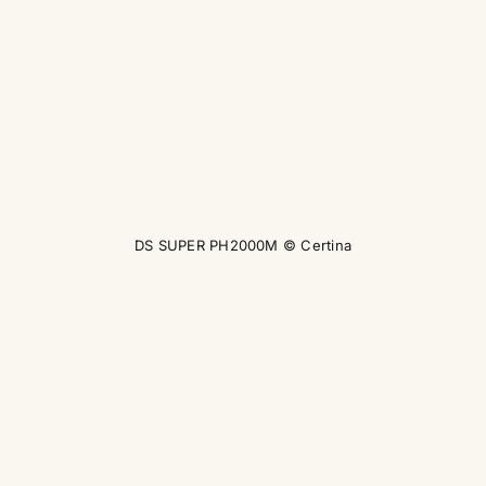
DS SUPER PH2000M © Certina