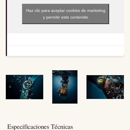
Haz clic para aceptar cookies de marketing
y permitir este contenido
Especificaciones Técnicas