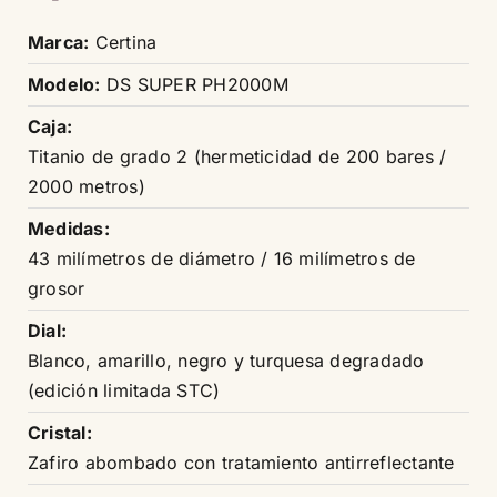
Marca:
Certina
Modelo:
DS SUPER PH2000M
Caja:
Titanio de grado 2 (hermeticidad de 200 bares /
2000 metros)
Medidas:
43 milímetros de diámetro / 16 milímetros de
grosor
Dial:
Blanco, amarillo, negro y turquesa degradado
(edición limitada STC)
Cristal:
Zafiro abombado con tratamiento antirreflectante