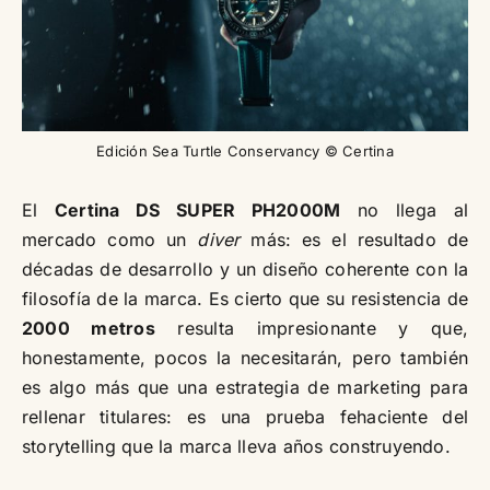
Edición Sea Turtle Conservancy © Certina
El
Certina DS SUPER PH2000M
no llega al
mercado como un
diver
más: es el resultado de
décadas de desarrollo y un diseño coherente con la
filosofía de la marca. Es cierto que su resistencia de
2000 metros
resulta impresionante y que,
honestamente, pocos la necesitarán, pero también
es algo más que una estrategia de marketing para
rellenar titulares: es una prueba fehaciente del
storytelling que la marca lleva años construyendo.