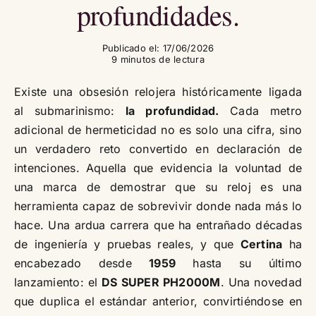
profundidades.
Publicado el: 17/06/2026
9 minutos de lectura
Existe una obsesión relojera históricamente ligada
al submarinismo:
la profundidad.
Cada metro
adicional de hermeticidad no es solo una cifra, sino
un verdadero reto convertido en declaración de
intenciones. Aquella que evidencia la voluntad de
una marca de demostrar que su reloj es una
herramienta capaz de sobrevivir donde nada más lo
hace. Una ardua carrera que ha entrañado décadas
de ingeniería y pruebas reales, y que
Certina
ha
encabezado desde
1959
hasta su último
lanzamiento: el
DS SUPER PH2000M
. Una novedad
que duplica el estándar anterior, convirtiéndose en