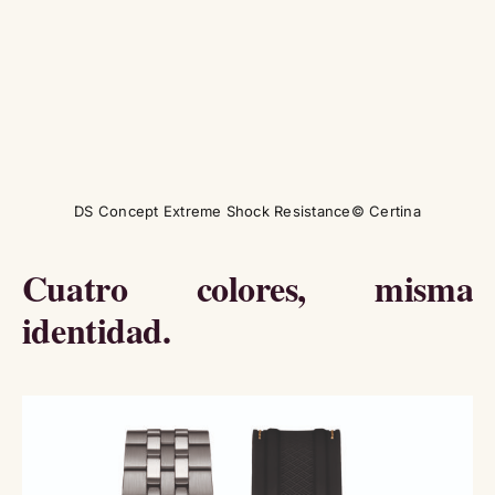
DS Concept Extreme Shock Resistance© Certina
Cuatro colores, misma
identidad.