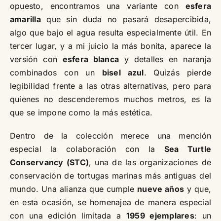
opuesto, encontramos una variante con
esfera
amarilla
que sin duda no pasará desapercibida,
algo que bajo el agua resulta especialmente útil. En
tercer lugar, y a mi juicio la más bonita, aparece la
versión con
esfera blanca
y detalles en naranja
combinados con un
bisel azul
. Quizás pierde
legibilidad frente a las otras alternativas, pero para
quienes no descenderemos muchos metros, es la
que se impone como la más estética.
Dentro de la colección merece una mención
especial la colaboración con la
Sea Turtle
Conservancy (STC)
, una de las organizaciones de
conservación de tortugas marinas más antiguas del
mundo. Una alianza que cumple
nueve años
y que,
en esta ocasión, se homenajea de manera especial
con una edición limitada a
1959 ejemplares
: un