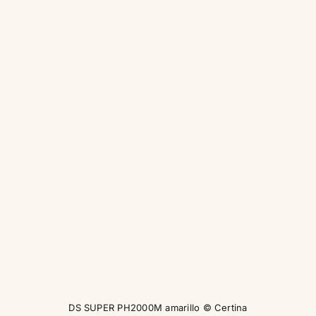
DS SUPER PH2000M amarillo © Certina