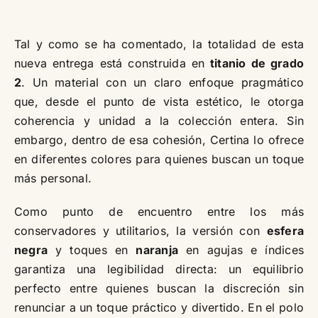
Tal y como se ha comentado, la totalidad de esta
nueva entrega está construida en
titanio de grado
2
. Un material con un claro enfoque pragmático
que, desde el punto de vista estético, le otorga
coherencia y unidad a la colección entera. Sin
embargo, dentro de esa cohesión, Certina lo ofrece
en diferentes colores para quienes buscan un toque
más personal.
Como punto de encuentro entre los más
conservadores y utilitarios, la versión con
esfera
negra
y toques en
naranja
en agujas e índices
garantiza una legibilidad directa: un equilibrio
perfecto entre quienes buscan la discreción sin
renunciar a un toque práctico y divertido. En el polo