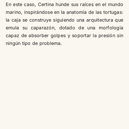
En este caso, Certina hunde sus raíces en el mundo
marino, inspirándose en la anatomía de las tortugas:
la caja se construye siguiendo una arquitectura que
emula su caparazón, dotado de una morfología
capaz de absorber golpes y soportar la presión sin
ningún tipo de problema.