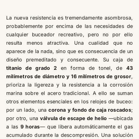
La nueva resistencia es tremendamente asombrosa,
probablemente por encima de las necesidades de
cualquier buceador recreativo, pero no por ello
resulta menos atractiva. Una cualidad que no
aparece de la nada, sino que es consecuencia de un
diseño premeditado y consecuente. Su caja de
titanio de grado 2
en forma de tonel, de
43
milímetros de diámetro y 16 milímetros de grosor
,
prioriza la ligereza y la resistencia a la corrosión
marina sobre el acero tradicional. A ello se suman
otros elementos esenciales en los relojes de buceo:
por un lado, una
corona y fondo de caja roscados
;
por otro, una
válvula de escape de helio
—ubicada
a las
9 horas
— que libera automáticamente el gas
acumulado durante la descompresión. Una solución