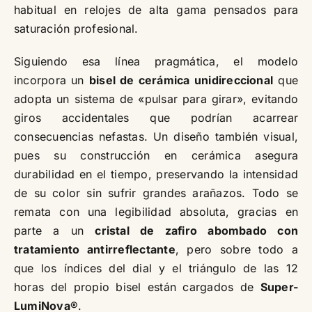
habitual en relojes de alta gama pensados para
saturación profesional.
Siguiendo esa línea pragmática, el modelo
incorpora un
bisel de cerámica unidireccional
que
adopta un sistema de «pulsar para girar», evitando
giros accidentales que podrían acarrear
consecuencias nefastas. Un diseño también visual,
pues su construcción en cerámica asegura
durabilidad en el tiempo, preservando la intensidad
de su color sin sufrir grandes arañazos. Todo se
remata con una legibilidad absoluta, gracias en
parte a un
cristal de zafiro abombado con
tratamiento antirreflectante
, pero sobre todo a
que los índices del dial y el triángulo de las 12
horas del propio bisel están cargados de
Super-
LumiNova®
.