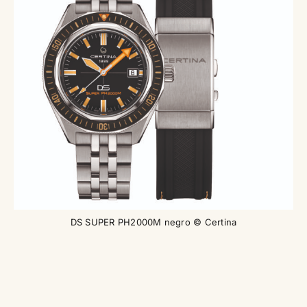
DS SUPER PH2000M negro © Certina