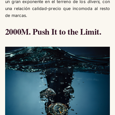
un gran exponente en el terreno de los
divers
, con
una relación calidad-precio que incomoda al resto
de marcas.
2000M. Push It to the Limit.