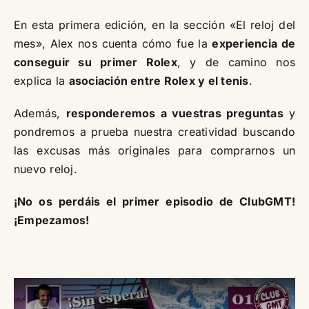
En esta primera edición, en la sección «El reloj del
mes», Alex nos cuenta cómo fue la
experiencia de
conseguir su primer Rolex
, y de camino nos
explica la
asociación entre Rolex y el tenis
.
Además,
responderemos a vuestras preguntas
y
pondremos a prueba nuestra creatividad buscando
las excusas más originales para comprarnos un
nuevo reloj.
¡No os perdáis el primer episodio de ClubGMT!
¡Empezamos!