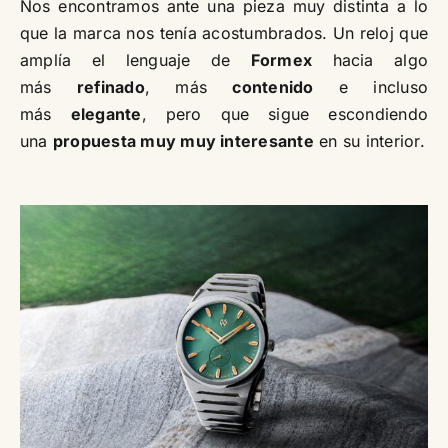
Nos encontramos ante una pieza muy distinta a lo
que la marca nos tenía acostumbrados. Un reloj que
amplía el lenguaje de
Formex
hacia algo
más
refinado
, más
contenido
e incluso
más
elegante
, pero que sigue escondiendo
una
propuesta muy muy interesante
en su interior.