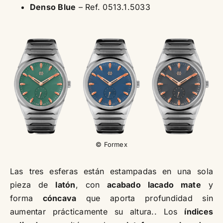
Denso Blue
– Ref. 0513.1.5033
© Formex
Las tres esferas están estampadas en una sola
pieza de
latón
, con
acabado lacado mate
y
forma
cóncava
que aporta profundidad sin
aumentar prácticamente su altura.. Los
índices