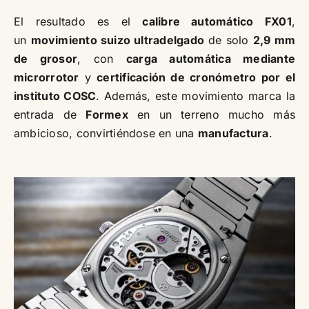
El resultado es el
calibre automático FX01
,
un
movimiento suizo ultradelgado
de solo
2,9 mm
de grosor
, con
carga automática mediante
microrrotor
y
certificación de cronómetro por el
instituto COSC
. Además, este movimiento marca la
entrada de
Formex
en un terreno mucho más
ambicioso, convirtiéndose en una
manufactura
.