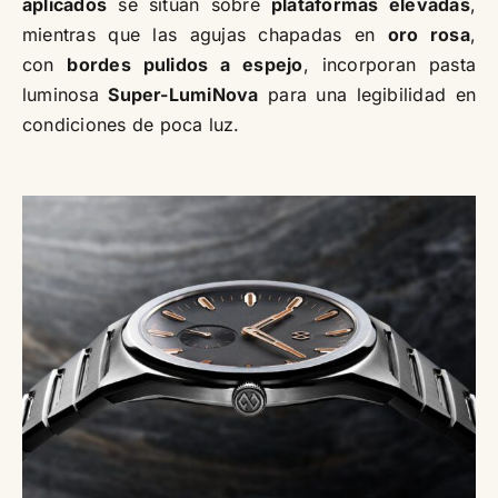
aplicados
se sitúan sobre
plataformas elevadas
,
mientras que las agujas chapadas en
oro rosa
,
con
bordes pulidos a espejo
, incorporan pasta
luminosa
Super-LumiNova
para una legibilidad en
condiciones de poca luz.