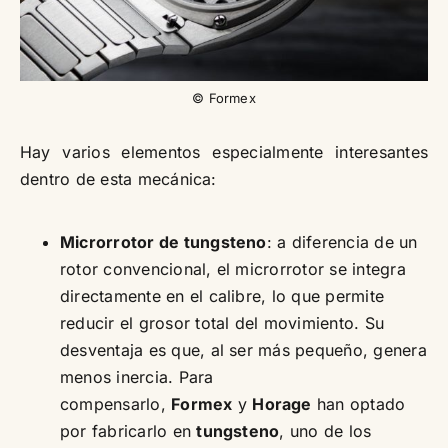
© Formex
Hay varios elementos especialmente interesantes
dentro de esta mecánica:
Microrrotor de tungsteno
: a diferencia de un
rotor convencional, el microrrotor se integra
directamente en el calibre, lo que permite
reducir el grosor total del movimiento. Su
desventaja es que, al ser más pequeño, genera
menos inercia. Para
compensarlo,
Formex
y
Horage
han optado
por fabricarlo en
tungsteno
, uno de los