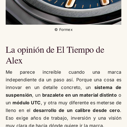
© Formex
La opinión de El Tiempo de
Alex
Me parece increíble cuando una marca
independiente da un paso así. Porque una cosa es
innovar en un detalle concreto, un
sistema de
suspensión
, un
brazalete en un material distinto
o
un
módulo UTC
, y otra muy diferente es meterse de
lleno en el
desarrollo de un calibre desde cero
.
Eso exige años de trabajo, inversión y una visión
muy clara de hacia dónde quiere ir la marca.