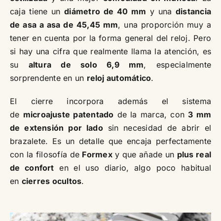
caja tiene un
diámetro de 40 mm
y una
distancia
de asa a asa de 45,45 mm
, una proporción muy a
tener en cuenta por la forma general del reloj. Pero
si hay una cifra que realmente llama la atención, es
su
altura de solo 6,9 mm
, especialmente
sorprendente en un
reloj automático
.
El cierre incorpora además el sistema
de
microajuste patentado
de la marca, con
3 mm
de extensión por lado
sin necesidad de abrir el
brazalete. Es un detalle que encaja perfectamente
con la filosofía de
Formex
y que añade un
plus real
de confort
en el uso diario, algo poco habitual
en
cierres ocultos
.