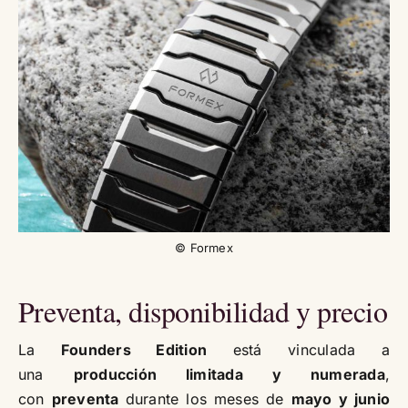
© Formex
Preventa, disponibilidad y precio
La
Founders Edition
está vinculada a
una
producción limitada y numerada
,
con
preventa
durante los meses de
mayo y junio