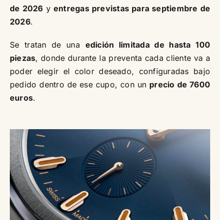
de 2026
y
entregas previstas para septiembre de
2026
.
Se tratan de una
edición limitada de hasta 100
piezas
, donde durante la preventa cada cliente va a
poder elegir el color deseado, configuradas bajo
pedido dentro de ese cupo, con un
precio de 7600
euros
.