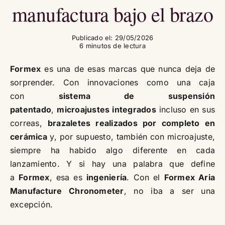
manufactura bajo el brazo
Publicado el: 29/05/2026
6 minutos de lectura
Formex
es una de esas marcas que nunca deja de
sorprender. Con innovaciones como una caja
con
sistema de suspensión
patentado
,
microajustes integrados
incluso en sus
correas,
brazaletes realizados por completo en
cerámica
y, por supuesto, también con microajuste,
siempre ha habido algo diferente en cada
lanzamiento. Y si hay una palabra que define
a
Formex
, esa es
ingeniería
. Con el
Formex Aria
Manufacture Chronometer
, no iba a ser una
excepción.