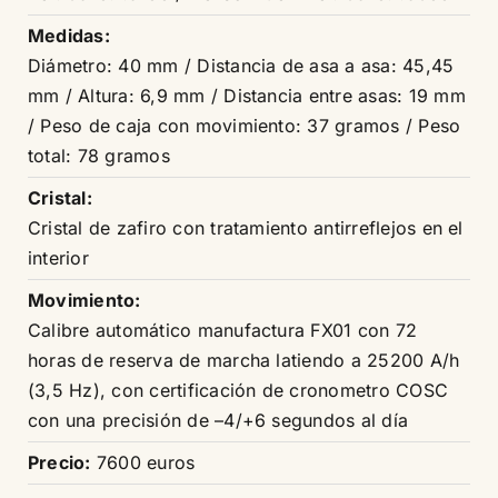
Medidas:
Diámetro: 40 mm / Distancia de asa a asa: 45,45
mm / Altura: 6,9 mm / Distancia entre asas: 19 mm
/ Peso de caja con movimiento: 37 gramos / Peso
total: 78 gramos
Cristal:
Cristal de zafiro con tratamiento antirreflejos en el
interior
Movimiento:
Calibre automático manufactura FX01 con 72
horas de reserva de marcha latiendo a 25200 A/h
(3,5 Hz), con certificación de cronometro COSC
con una precisión de –4/+6 segundos al día
Precio:
7600 euros