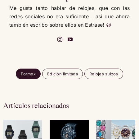
Me gusta tanto hablar de relojes, que con las
redes sociales no era suficiente… así que ahora
también escribo sobre ellos en Estrase!
😃
Formex
Edición limitada
Relojes suizos
Artículos relacionados