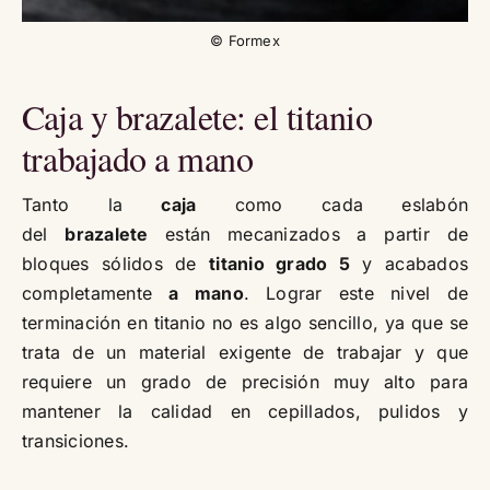
© Formex
Caja y brazalete: el titanio
trabajado a mano
Tanto la
caja
como cada eslabón
del
brazalete
están mecanizados a partir de
bloques sólidos de
titanio grado 5
y acabados
completamente
a mano
. Lograr este nivel de
terminación en titanio no es algo sencillo, ya que se
trata de un material exigente de trabajar y que
requiere un grado de precisión muy alto para
mantener la calidad en cepillados, pulidos y
transiciones.