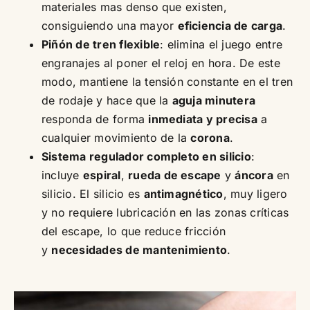
materiales mas denso que existen,
consiguiendo una mayor
eficiencia de carga
.
Piñón de tren flexible
: elimina el juego entre
engranajes al poner el reloj en hora. De este
modo, mantiene la tensión constante en el tren
de rodaje y hace que la
aguja minutera
responda de forma
inmediata y precisa
a
cualquier movimiento de la
corona
.
Sistema regulador completo en silicio
:
incluye
espiral
,
rueda de escape
y
áncora
en
silicio. El silicio es
antimagnético
, muy ligero
y no requiere lubricación en las zonas críticas
del escape, lo que reduce fricción
y
necesidades de mantenimiento
.