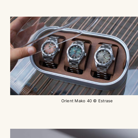
Orient Mako 40 © Estrase