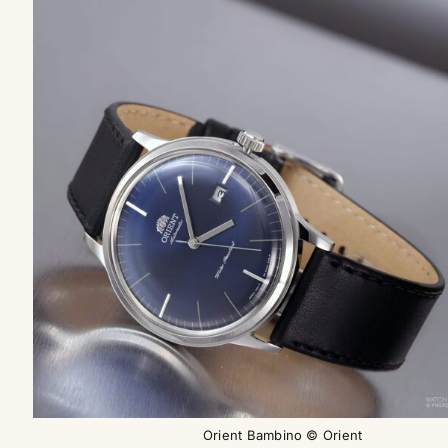
Orient Bambino © Orient