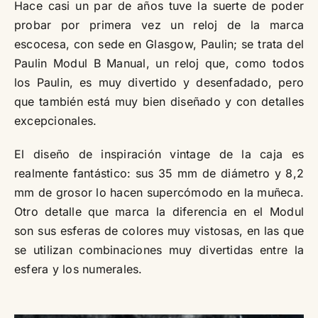
Hace casi un par de años tuve la suerte de poder
probar por primera vez un reloj de la marca
escocesa, con sede en Glasgow, Paulin; se trata del
Paulin Modul B Manual, un reloj que, como todos
los Paulin, es muy divertido y desenfadado, pero
que también está muy bien diseñado y con detalles
excepcionales.
El diseño de inspiración vintage de la caja es
realmente fantástico: sus 35 mm de diámetro y 8,2
mm de grosor lo hacen supercómodo en la muñeca.
Otro detalle que marca la diferencia en el Modul
son sus esferas de colores muy vistosas, en las que
se utilizan combinaciones muy divertidas entre la
esfera y los numerales.