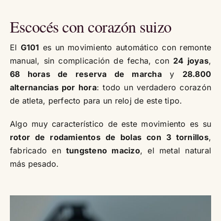
Escocés con corazón suizo
El
G101
es un movimiento automático con remonte
manual, sin complicación de fecha, con
24 joyas
,
68 horas de reserva de marcha
y
28.800
alternancias por hora
: todo un verdadero corazón
de atleta, perfecto para un reloj de este tipo.
Algo muy característico de este movimiento es su
rotor de rodamientos de bolas con 3 tornillos
,
fabricado en
tungsteno macizo
, el metal natural
más pesado.