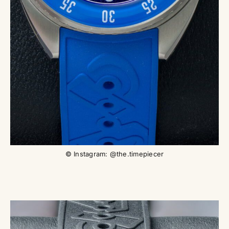
© Instagram: @the.timepiecer