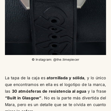
© Instagram: @the.timepiecer
La tapa de la caja es
atornillada y sólida
, y lo único
que encontramos en ella es el logotipo de la marca,
las
30 atmósferas de resistencia al agua
y la frase
“Built in Glasgow”
. No es la parte más divertida del
Mara, pero es un detalle que se te olvida en cuanto