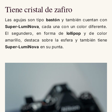
Tiene cristal de zafiro
Las agujas son tipo
bastón
y también cuentan con
Super-LumiNova
, cada una con un color diferente.
El segundero, en forma de
lollipop
y de color
amarillo, destaca sobre la esfera y también tiene
Super-LumiNova
en su punta.