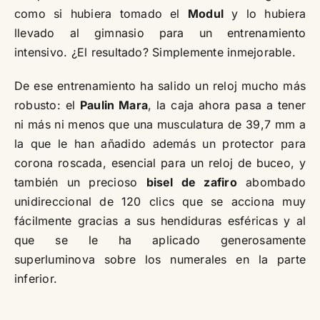
como si hubiera tomado el
Modul
y lo hubiera
llevado al gimnasio para un entrenamiento
intensivo. ¿El resultado? Simplemente inmejorable.
De ese entrenamiento ha salido un reloj mucho más
robusto: el
Paulin Mara
, la caja ahora pasa a tener
ni más ni menos que una musculatura de 39,7 mm a
la que le han añadido además un protector para
corona roscada, esencial para un reloj de buceo, y
también un precioso
bisel de zafiro
abombado
unidireccional de 120 clics que se acciona muy
fácilmente gracias a sus hendiduras esféricas y al
que se le ha aplicado generosamente
superluminova sobre los numerales en la parte
inferior.