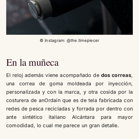
© Instagram: @the.timepiecer
En la muñeca
El reloj además viene acompañado de
dos correas
,
una correa de goma moldeada por inyección,
personalizada y con la marca, y otra cosida por la
costurera de anOrdain que es de tela fabricada con
redes de pesca recicladas y forrada por dentro con
ante sintético italiano Alcántara para mayor
comodidad, lo cual me parece un gran detalle.