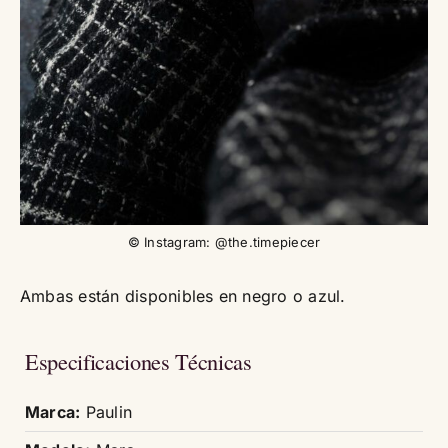
© Instagram: @the.timepiecer
Ambas están disponibles en negro o azul.
Especificaciones Técnicas
Marca:
Paulin