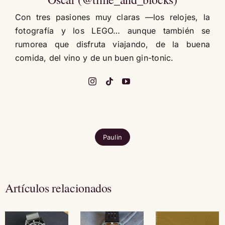
Con tres pasiones muy claras —los relojes, la
fotografía y los LEGO… aunque también se
rumorea que disfruta viajando, de la buena
comida, del vino y de un buen gin-tonic.
Paulin
Artículos relacionados