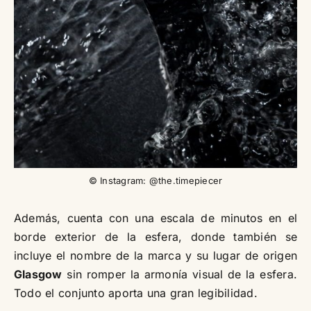
© Instagram: @the.timepiecer
Además, cuenta con una escala de minutos en el
borde exterior de la esfera, donde también se
incluye el nombre de la marca y su lugar de origen
Glasgow
sin romper la armonía visual de la esfera.
Todo el conjunto aporta una gran legibilidad.