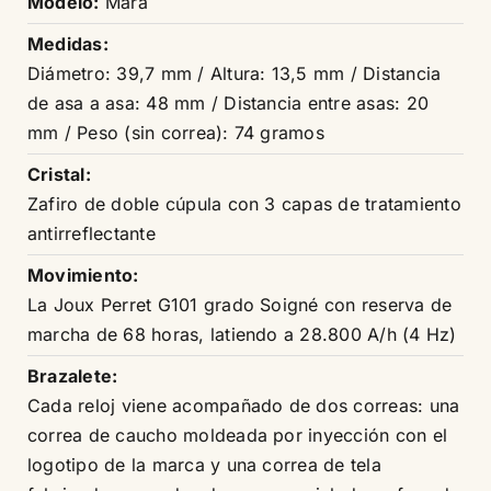
Modelo:
Mara
Medidas:
Diámetro: 39,7 mm / Altura: 13,5 mm / Distancia
de asa a asa: 48 mm / Distancia entre asas: 20
mm / Peso (sin correa): 74 gramos
Cristal:
Zafiro de doble cúpula con 3 capas de tratamiento
antirreflectante
Movimiento:
La Joux Perret G101 grado Soigné con reserva de
marcha de 68 horas, latiendo a 28.800 A/h (4 Hz)
Brazalete:
Cada reloj viene acompañado de dos correas: una
correa de caucho moldeada por inyección con el
logotipo de la marca y una correa de tela