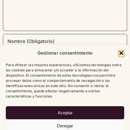
Gestionar consentimiento
Para ofrecer las mejores experiencias, utilizamos tecnologías como
las cookies para almacenar y/o acceder a la información del
dispositivo. El consentimiento de estas tecnologías nos permitirá
procesar datos como el comportamiento de navegación o las
identificaciones únicas en este sitio. No consentir o retirar el
consentimiento, puede afectar negativamente a ciertas
características y funciones.
Aceptar
Denegar