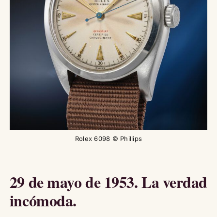
Rolex 6098 © Phillips
29 de mayo de 1953. La verdad
incómoda.