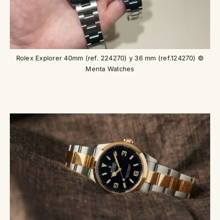
Rolex Explorer 40mm (ref. 224270) y 36 mm (ref.124270) ©
Menta Watches