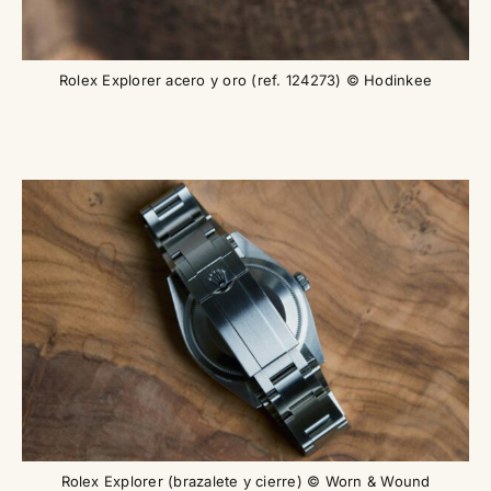
Rolex Explorer acero y oro (ref. 124273) © Hodinkee
Rolex Explorer (brazalete y cierre) © Worn & Wound