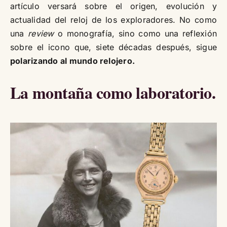
artículo versará sobre el origen, evolución y
actualidad del reloj de los exploradores. No como
una
review
o monografía, sino como una reflexión
sobre el icono que, siete décadas después, sigue
polarizando al mundo relojero.
La montaña como laboratorio.