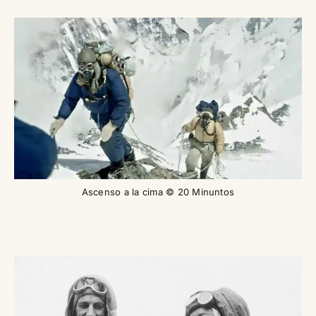
Ascenso a la cima © 20 Minuntos