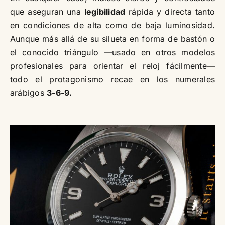
que aseguran una
legibilidad
rápida y directa tanto
en condiciones de alta como de baja luminosidad.
Aunque más allá de su silueta en forma de bastón o
el conocido triángulo —usado en otros modelos
profesionales para orientar el reloj fácilmente—
todo el protagonismo recae en los numerales
arábigos
3-6-9.