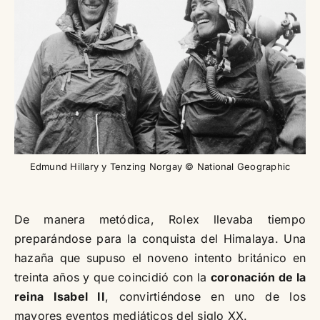
Edmund Hillary y Tenzing Norgay © National Geographic
De manera metódica, Rolex llevaba tiempo
preparándose para la conquista del Himalaya. Una
hazaña que supuso el noveno intento británico en
treinta años y que coincidió con la
coronación de la
reina Isabel II
, convirtiéndose en uno de los
mayores eventos mediáticos del siglo XX.