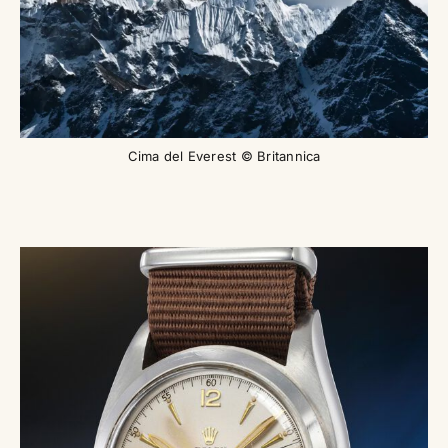
Cima del Everest © Britannica