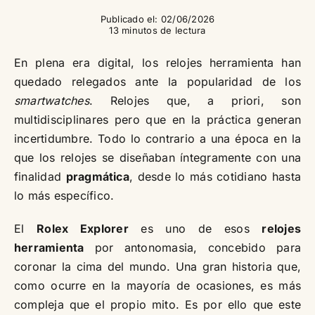
Publicado el: 02/06/2026
13 minutos de lectura
En plena era digital, los relojes herramienta han
quedado relegados ante la popularidad de los
smartwatches
. Relojes que, a priori, son
multidisciplinares pero que en la práctica generan
incertidumbre. Todo lo contrario a una época en la
que los relojes se diseñaban íntegramente con una
finalidad
pragmática
, desde lo más cotidiano hasta
lo más específico.
El
Rolex Explorer
es uno de esos
relojes
herramienta
por antonomasia, concebido para
coronar la cima del mundo. Una gran historia que,
como ocurre en la mayoría de ocasiones, es más
compleja que el propio mito. Es por ello que este