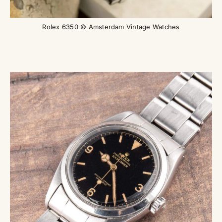
Rolex 6350 © Amsterdam Vintage Watches