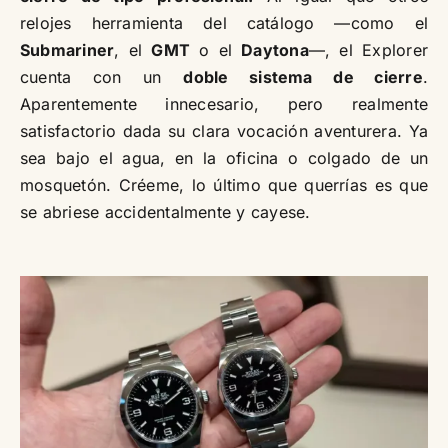
relojes herramienta del catálogo —como el
Submariner
, el
GMT
o el
Daytona
—, el Explorer
cuenta con un
doble sistema de cierre
.
Aparentemente innecesario, pero realmente
satisfactorio dada su clara vocación aventurera. Ya
sea bajo el agua, en la oficina o colgado de un
mosquetón. Créeme, lo último que querrías es que
se abriese accidentalmente y cayese.