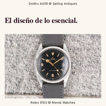
Smiths A409 © Selling Antiques
El diseño de lo esencial.
Rolex 6150 © Menta Watches