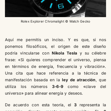
Rolex Explorer Chromalight © Watch Gecko
Aquí me permitís un inciso. Y es que, si nos
ponemos filosóficos, el origen de este diseño
podría vincularse con
Nikola Tesla
y su célebre
frase: «Si quieres comprender el universo, piensa
en términos de energía, frecuencia y vibración».
Una cita que hace referencia a la técnica de
manifestación basada en la
ley de atracción
, que
utiliza los números
3-6-9
como «clave del
universo» para alinear energía y deseos.
De acuerdo con esta teoría, el
3
representa la