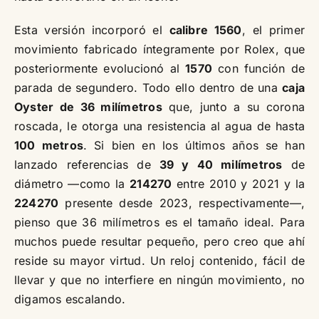
Esta versión incorporó el
calibre 1560
, el primer
movimiento fabricado íntegramente por Rolex, que
posteriormente evolucionó al
1570
con función de
parada de segundero. Todo ello dentro de una
caja
Oyster de 36 milímetros
que, junto a su corona
roscada, le otorga una resistencia al agua de hasta
100 metros
. Si bien en los últimos años se han
lanzado referencias de
39 y 40 milímetros
de
diámetro —como la
214270
entre 2010 y 2021 y la
224270
presente desde 2023, respectivamente—,
pienso que 36 milímetros es el tamaño ideal. Para
muchos puede resultar pequeño, pero creo que ahí
reside su mayor virtud. Un reloj contenido, fácil de
llevar y que no interfiere en ningún movimiento, no
digamos escalando.