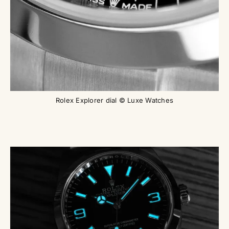
Rolex Explorer dial © Luxe Watches