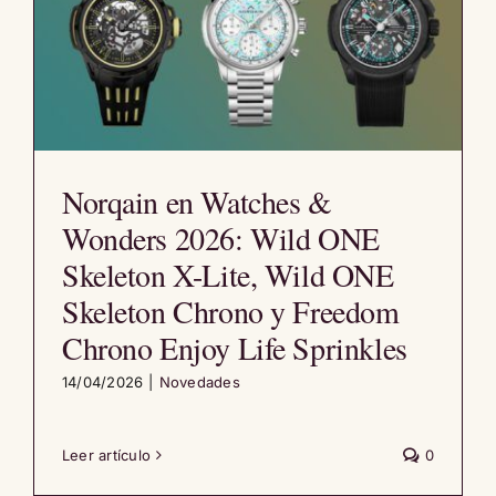
Norqain en Watches &
Wonders 2026: Wild ONE
Skeleton X-Lite, Wild ONE
Skeleton Chrono y Freedom
Chrono Enjoy Life Sprinkles
14/04/2026
|
Novedades
Leer artículo
0