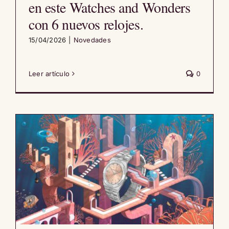
en este Watches and Wonders
con 6 nuevos relojes.
15/04/2026
|
Novedades
Leer artículo
0