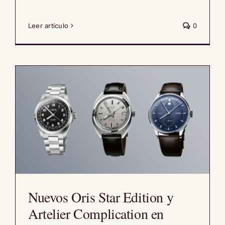
Leer artículo
0
Nuevos Oris Star Edition y
Artelier Complication en