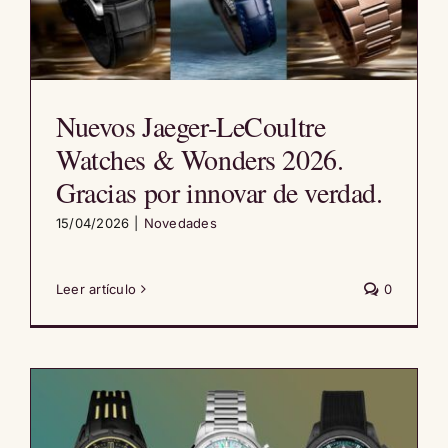
Nuevos Jaeger-LeCoultre
Watches & Wonders 2026.
Gracias por innovar de verdad.
15/04/2026
|
Novedades
Leer artículo
0