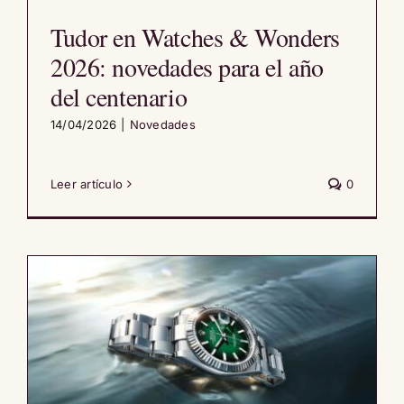
Tudor en Watches & Wonders
2026: novedades para el año
del centenario
14/04/2026
|
Novedades
Leer artículo
0