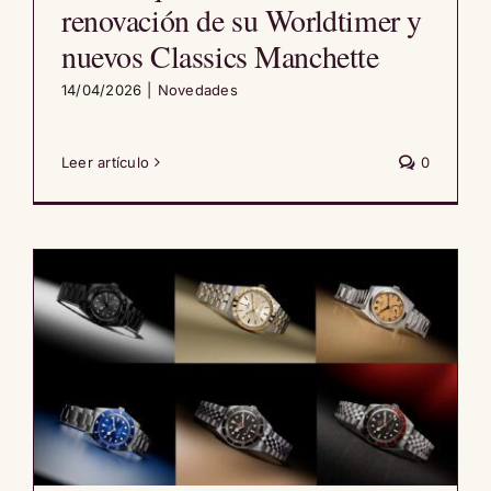
renovación de su Worldtimer y
nuevos Classics Manchette
14/04/2026
|
Novedades
Leer artículo
0