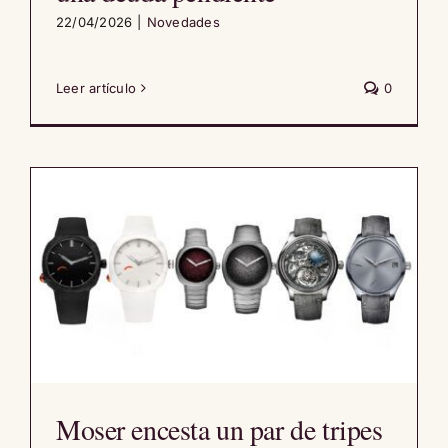
22/04/2026
|
Novedades
Leer artículo
0
Moser encesta un par de tripes