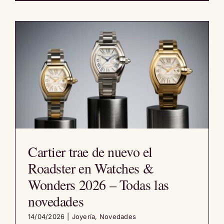
Cartier trae de nuevo el
Roadster en Watches &
Wonders 2026 – Todas las
novedades
14/04/2026
|
Joyería
,
Novedades