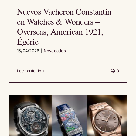
Nuevos Vacheron Constantin
en Watches & Wonders –
Overseas, American 1921,
Égérie
15/04/2026
|
Novedades
Leer artículo
0