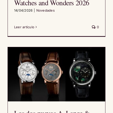
Watches and Wonders 2026
14/04/2026
|
Novedades
Leer artículo
0