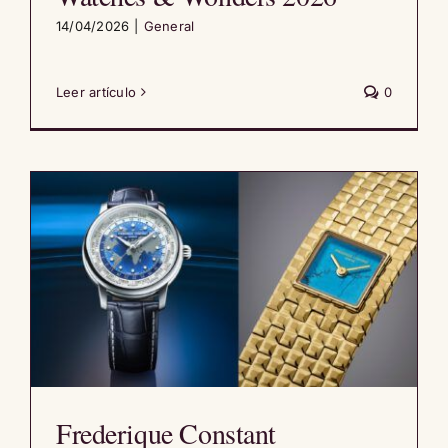
14/04/2026
|
General
Leer artículo
0
Frederique Constant