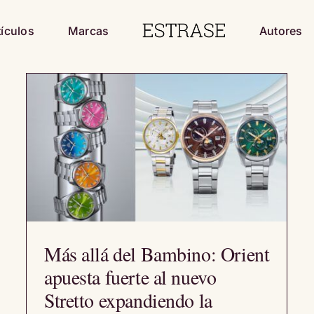
tículos
Marcas
Autores
Más allá del Bambino: Orient
apuesta fuerte al nuevo
Stretto expandiendo la