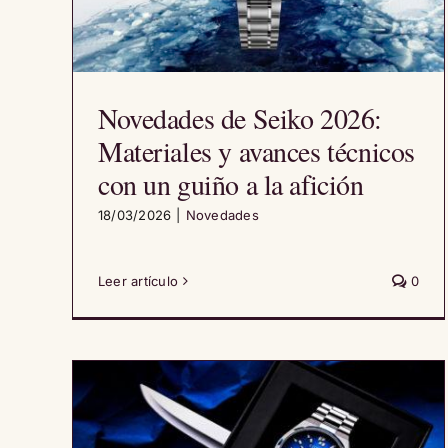
Novedades de Seiko 2026:
Materiales y avances técnicos
con un guiño a la afición
18/03/2026
|
Novedades
Leer artículo
0