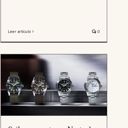
Leer artículo
0