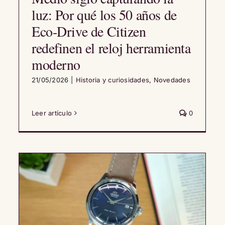
luz: Por qué los 50 años de
Eco-Drive de Citizen
redefinen el reloj herramienta
moderno
21/05/2026
|
Historia y curiosidades
,
Novedades
Leer artículo
0