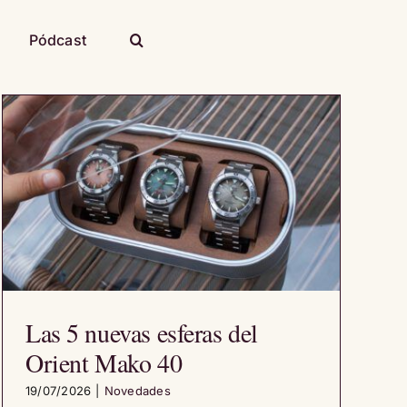
Pódcast
Las 5 nuevas esferas del
Orient Mako 40
19/07/2026
|
Novedades