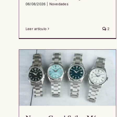
06/08/2026
|
Novedades
Leer artículo
2